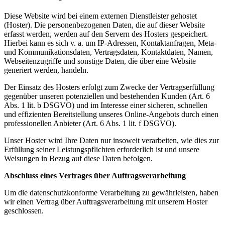
Diese Website wird bei einem externen Dienstleister gehostet
(Hoster). Die personenbezogenen Daten, die auf dieser Website
erfasst werden, werden auf den Servern des Hosters gespeichert.
Hierbei kann es sich v. a. um IP-Adressen, Kontaktanfragen, Meta-
und Kommunikationsdaten, Vertragsdaten, Kontaktdaten, Namen,
Webseitenzugriffe und sonstige Daten, die über eine Website
generiert werden, handeln.
Der Einsatz des Hosters erfolgt zum Zwecke der Vertragserfüllung
gegenüber unseren potenziellen und bestehenden Kunden (Art. 6
Abs. 1 lit. b DSGVO) und im Interesse einer sicheren, schnellen
und effizienten Bereitstellung unseres Online-Angebots durch einen
professionellen Anbieter (Art. 6 Abs. 1 lit. f DSGVO).
Unser Hoster wird Ihre Daten nur insoweit verarbeiten, wie dies zur
Erfüllung seiner Leistungspflichten erforderlich ist und unsere
Weisungen in Bezug auf diese Daten befolgen.
Abschluss eines Vertrages über Auftragsverarbeitung
Um die datenschutzkonforme Verarbeitung zu gewährleisten, haben
wir einen Vertrag über Auftragsverarbeitung mit unserem Hoster
geschlossen.