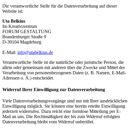
Die verantwortliche Stelle für die Datenverarbeitung auf dieser
Website ist:
Uta Belkius
Im Kreativzentrum
FORUM GESTALTUNG
Brandenburger Straße 9
D-39104 Magdeburg
E-Mail:
info@utabelkius.de
Verantwortliche Stelle ist die natürliche oder juristische Person, die
allein oder gemeinsam mit anderen über die Zwecke und Mittel der
Verarbeitung von personenbezogenen Daten (z. B. Namen, E-Mail-
Adressen o. Ä.) entscheidet.
Widerruf Ihrer Einwilligung zur Datenverarbeitung
Viele Datenverarbeitungsvorgänge sind nur mit Ihrer ausdrücklichen
Einwilligung möglich. Sie können eine bereits erteilte Einwilligung
jederzeit widerrufen. Dazu reicht eine formlose Mitteilung per E-
Mail an uns. Die Rechtmäßigkeit der bis zum Widerruf erfolgten
Datenverarbeitung bleibt vom Widerruf unberührt.