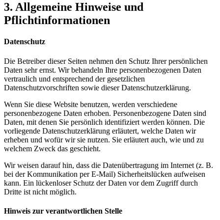
3. Allgemeine Hinweise und
Pflichtinformationen
Datenschutz
Die Betreiber dieser Seiten nehmen den Schutz Ihrer persönlichen
Daten sehr ernst. Wir behandeln Ihre personenbezogenen Daten
vertraulich und entsprechend der gesetzlichen
Datenschutzvorschriften sowie dieser Datenschutzerklärung.
Wenn Sie diese Website benutzen, werden verschiedene
personenbezogene Daten erhoben. Personenbezogene Daten sind
Daten, mit denen Sie persönlich identifiziert werden können. Die
vorliegende Datenschutzerklärung erläutert, welche Daten wir
erheben und wofür wir sie nutzen. Sie erläutert auch, wie und zu
welchem Zweck das geschieht.
Wir weisen darauf hin, dass die Datenübertragung im Internet (z. B.
bei der Kommunikation per E-Mail) Sicherheitslücken aufweisen
kann. Ein lückenloser Schutz der Daten vor dem Zugriff durch
Dritte ist nicht möglich.
Hinweis zur verantwortlichen Stelle