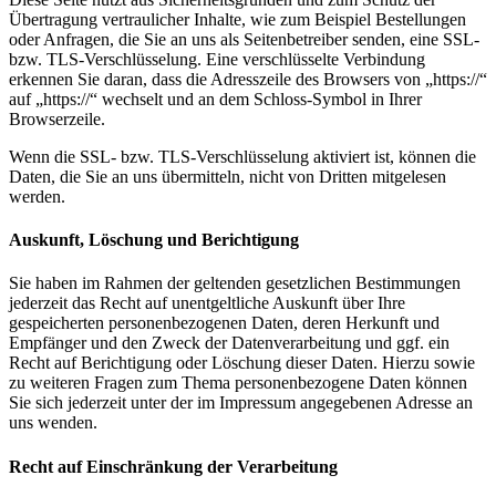
Übertragung vertraulicher Inhalte, wie zum Beispiel Bestellungen
oder Anfragen, die Sie an uns als Seitenbetreiber senden, eine SSL-
bzw. TLS-Verschlüsselung. Eine verschlüsselte Verbindung
erkennen Sie daran, dass die Adresszeile des Browsers von „https://“
auf „https://“ wechselt und an dem Schloss-Symbol in Ihrer
Browserzeile.
Wenn die SSL- bzw. TLS-Verschlüsselung aktiviert ist, können die
Daten, die Sie an uns übermitteln, nicht von Dritten mitgelesen
werden.
Auskunft, Löschung und Berichtigung
Sie haben im Rahmen der geltenden gesetzlichen Bestimmungen
jederzeit das Recht auf unentgeltliche Auskunft über Ihre
gespeicherten personenbezogenen Daten, deren Herkunft und
Empfänger und den Zweck der Datenverarbeitung und ggf. ein
Recht auf Berichtigung oder Löschung dieser Daten. Hierzu sowie
zu weiteren Fragen zum Thema personenbezogene Daten können
Sie sich jederzeit unter der im Impressum angegebenen Adresse an
uns wenden.
Recht auf Einschränkung der Verarbeitung