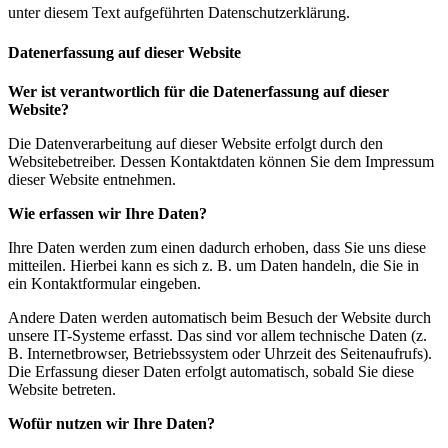
unter diesem Text aufgeführten Datenschutzerklärung.
Datenerfassung auf dieser Website
Wer ist verantwortlich für die Datenerfassung auf dieser
Website?
Die Datenverarbeitung auf dieser Website erfolgt durch den
Websitebetreiber. Dessen Kontaktdaten können Sie dem Impressum
dieser Website entnehmen.
Wie erfassen wir Ihre Daten?
Ihre Daten werden zum einen dadurch erhoben, dass Sie uns diese
mitteilen. Hierbei kann es sich z. B. um Daten handeln, die Sie in
ein Kontaktformular eingeben.
Andere Daten werden automatisch beim Besuch der Website durch
unsere IT-Systeme erfasst. Das sind vor allem technische Daten (z.
B. Internetbrowser, Betriebssystem oder Uhrzeit des Seitenaufrufs).
Die Erfassung dieser Daten erfolgt automatisch, sobald Sie diese
Website betreten.
Wofür nutzen wir Ihre Daten?