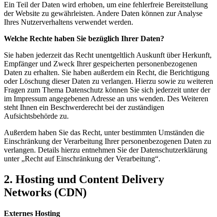
Ein Teil der Daten wird erhoben, um eine fehlerfreie Bereitstellung
der Website zu gewährleisten. Andere Daten können zur Analyse
Ihres Nutzerverhaltens verwendet werden.
Welche Rechte haben Sie bezüglich Ihrer Daten?
Sie haben jederzeit das Recht unentgeltlich Auskunft über Herkunft,
Empfänger und Zweck Ihrer gespeicherten personenbezogenen
Daten zu erhalten. Sie haben außerdem ein Recht, die Berichtigung
oder Löschung dieser Daten zu verlangen. Hierzu sowie zu weiteren
Fragen zum Thema Datenschutz können Sie sich jederzeit unter der
im Impressum angegebenen Adresse an uns wenden. Des Weiteren
steht Ihnen ein Beschwerderecht bei der zuständigen
Aufsichtsbehörde zu.
Außerdem haben Sie das Recht, unter bestimmten Umständen die
Einschränkung der Verarbeitung Ihrer personenbezogenen Daten zu
verlangen. Details hierzu entnehmen Sie der Datenschutzerklärung
unter „Recht auf Einschränkung der Verarbeitung“.
2. Hosting und Content Delivery
Networks (CDN)
Externes Hosting