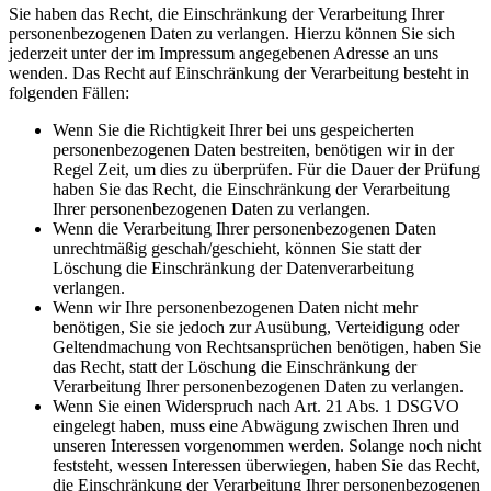
Sie haben das Recht, die Einschränkung der Verarbeitung Ihrer
personenbezogenen Daten zu verlangen. Hierzu können Sie sich
jederzeit unter der im Impressum angegebenen Adresse an uns
wenden. Das Recht auf Einschränkung der Verarbeitung besteht in
folgenden Fällen:
Wenn Sie die Richtigkeit Ihrer bei uns gespeicherten
personenbezogenen Daten bestreiten, benötigen wir in der
Regel Zeit, um dies zu überprüfen. Für die Dauer der Prüfung
haben Sie das Recht, die Einschränkung der Verarbeitung
Ihrer personenbezogenen Daten zu verlangen.
Wenn die Verarbeitung Ihrer personenbezogenen Daten
unrechtmäßig geschah/geschieht, können Sie statt der
Löschung die Einschränkung der Datenverarbeitung
verlangen.
Wenn wir Ihre personenbezogenen Daten nicht mehr
benötigen, Sie sie jedoch zur Ausübung, Verteidigung oder
Geltendmachung von Rechtsansprüchen benötigen, haben Sie
das Recht, statt der Löschung die Einschränkung der
Verarbeitung Ihrer personenbezogenen Daten zu verlangen.
Wenn Sie einen Widerspruch nach Art. 21 Abs. 1 DSGVO
eingelegt haben, muss eine Abwägung zwischen Ihren und
unseren Interessen vorgenommen werden. Solange noch nicht
feststeht, wessen Interessen überwiegen, haben Sie das Recht,
die Einschränkung der Verarbeitung Ihrer personenbezogenen