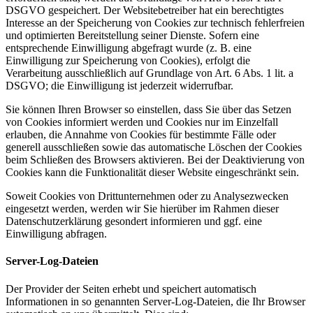
DSGVO gespeichert. Der Websitebetreiber hat ein berechtigtes
Interesse an der Speicherung von Cookies zur technisch fehlerfreien
und optimierten Bereitstellung seiner Dienste. Sofern eine
entsprechende Einwilligung abgefragt wurde (z. B. eine
Einwilligung zur Speicherung von Cookies), erfolgt die
Verarbeitung ausschließlich auf Grundlage von Art. 6 Abs. 1 lit. a
DSGVO; die Einwilligung ist jederzeit widerrufbar.
Sie können Ihren Browser so einstellen, dass Sie über das Setzen
von Cookies informiert werden und Cookies nur im Einzelfall
erlauben, die Annahme von Cookies für bestimmte Fälle oder
generell ausschließen sowie das automatische Löschen der Cookies
beim Schließen des Browsers aktivieren. Bei der Deaktivierung von
Cookies kann die Funktionalität dieser Website eingeschränkt sein.
Soweit Cookies von Drittunternehmen oder zu Analysezwecken
eingesetzt werden, werden wir Sie hierüber im Rahmen dieser
Datenschutzerklärung gesondert informieren und ggf. eine
Einwilligung abfragen.
Server-Log-Dateien
Der Provider der Seiten erhebt und speichert automatisch
Informationen in so genannten Server-Log-Dateien, die Ihr Browser