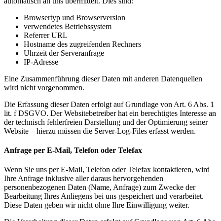
automatisch an uns übermittelt. Dies sind:
Browsertyp und Browserversion
verwendetes Betriebssystem
Referrer URL
Hostname des zugreifenden Rechners
Uhrzeit der Serveranfrage
IP-Adresse
Eine Zusammenführung dieser Daten mit anderen Datenquellen
wird nicht vorgenommen.
Die Erfassung dieser Daten erfolgt auf Grundlage von Art. 6 Abs. 1
lit. f DSGVO. Der Websitebetreiber hat ein berechtigtes Interesse an
der technisch fehlerfreien Darstellung und der Optimierung seiner
Website – hierzu müssen die Server-Log-Files erfasst werden.
Anfrage per E-Mail, Telefon oder Telefax
Wenn Sie uns per E-Mail, Telefon oder Telefax kontaktieren, wird
Ihre Anfrage inklusive aller daraus hervorgehenden
personenbezogenen Daten (Name, Anfrage) zum Zwecke der
Bearbeitung Ihres Anliegens bei uns gespeichert und verarbeitet.
Diese Daten geben wir nicht ohne Ihre Einwilligung weiter.