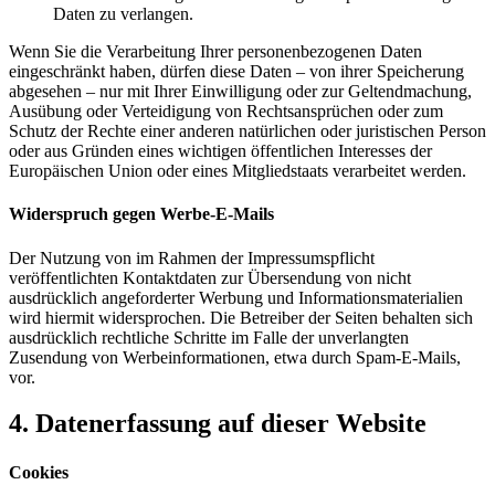
Daten zu verlangen.
Wenn Sie die Verarbeitung Ihrer personenbezogenen Daten
eingeschränkt haben, dürfen diese Daten – von ihrer Speicherung
abgesehen – nur mit Ihrer Einwilligung oder zur Geltendmachung,
Ausübung oder Verteidigung von Rechtsansprüchen oder zum
Schutz der Rechte einer anderen natürlichen oder juristischen Person
oder aus Gründen eines wichtigen öffentlichen Interesses der
Europäischen Union oder eines Mitgliedstaats verarbeitet werden.
Widerspruch gegen Werbe-E-Mails
Der Nutzung von im Rahmen der Impressumspflicht
veröffentlichten Kontaktdaten zur Übersendung von nicht
ausdrücklich angeforderter Werbung und Informationsmaterialien
wird hiermit widersprochen. Die Betreiber der Seiten behalten sich
ausdrücklich rechtliche Schritte im Falle der unverlangten
Zusendung von Werbeinformationen, etwa durch Spam-E-Mails,
vor.
4. Datenerfassung auf dieser Website
Cookies